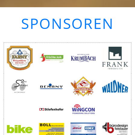
SPONSOREN