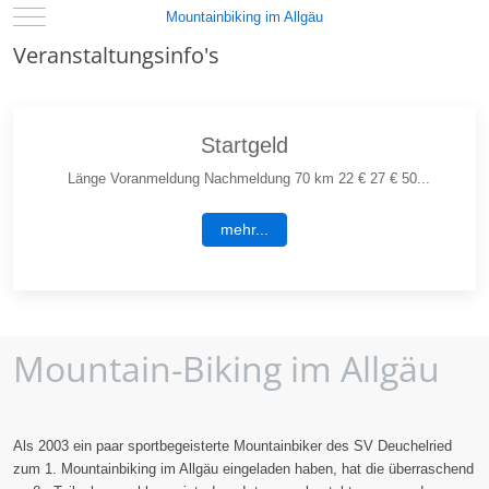
Mobile Menu Toggle
Mountainbiking im Allgäu
Veranstaltungsinfo's
Startgeld
Länge Voranmeldung Nachmeldung 70 km 22 € 27 € 50...
mehr...
Mountain-Biking im Allgäu
Als 2003 ein paar sportbegeisterte Mountainbiker des SV Deuchelried
zum 1. Mountainbiking im Allgäu eingeladen haben, hat die überraschend