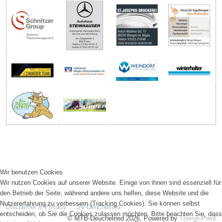
Wir benutzen Cookies
Wir nutzen Cookies auf unserer Website. Einige von ihnen sind essenziell für
den Betrieb der Seite, während andere uns helfen, diese Website und die
Nutzererfahrung zu verbessern (Tracking Cookies). Sie können selbst
Disclaimer & Privacy
SV-Deuchelried
entscheiden, ob Sie die Cookies zulassen möchten. Bitte beachten Sie, dass
© MTB-Deuchelried 2026, Powered by
Theme-Point