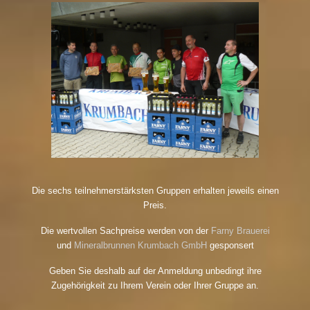
Die sechs teilnehmerstärksten Gruppen erhalten jeweils einen
Preis.
Die wertvollen Sachpreise werden von der
Farny Brauerei
und
Mineralbrunnen Krumbach GmbH
gesponsert
Geben Sie deshalb auf der Anmeldung unbedingt ihre
Zugehörigkeit zu Ihrem Verein oder Ihrer Gruppe an.