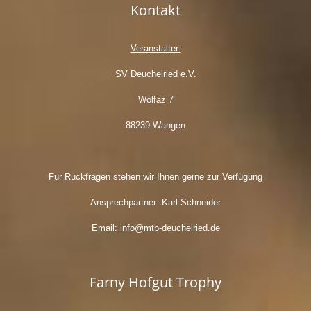
Kontakt
Veranstalter:
SV Deuchelried e.V.
Wolfaz 7
88239 Wangen
Für Rückfragen stehen wir Ihnen gerne zur Verfügung
Ansprechpartner: Karl Schneider
Email: info@mtb-deuchelried.de
Farny Hofgut Trophy